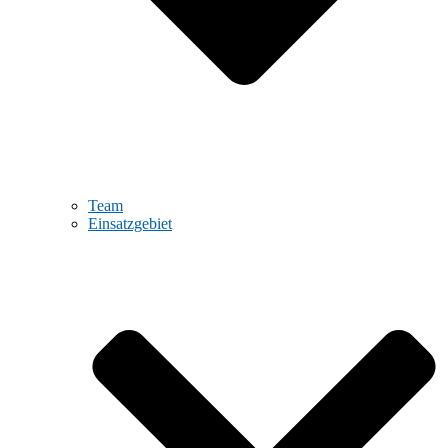
Team
Einsatzgebiet