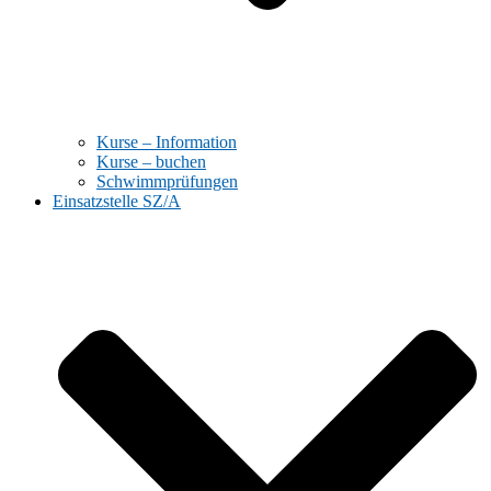
Kurse – Information
Kurse – buchen
Schwimmprüfungen
Einsatzstelle SZ/A