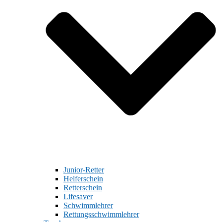
Junior-Retter
Helferschein
Retterschein
Lifesaver
Schwimmlehrer
Rettungsschwimmlehrer