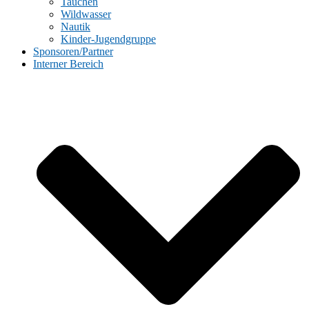
Tauchen
Wildwasser
Nautik
Kinder-Jugendgruppe
Sponsoren/Partner
Interner Bereich