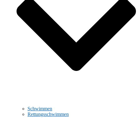
Schwimmen
Rettungsschwimmen