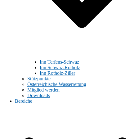
Inn Terfens-Schwaz
Inn Schwaz-Rotholz
Inn Rotholz-Ziller
Stützpunkte
Österreichische Wasserrettung
Mitglied werden
Downloads
Bereiche