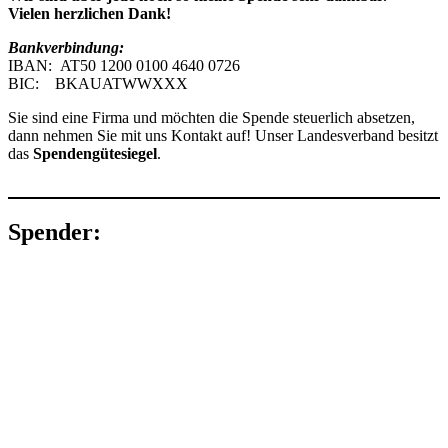
Vielen herzlichen Dank!
Bankverbindung:
IBAN: AT50 1200 0100 4640 0726
BIC: BKAUATWWXXX
Sie sind eine Firma und möchten die Spende steuerlich absetzen,
dann nehmen Sie mit uns Kontakt auf! Unser Landesverband besitzt
das
Spendengütesiegel
.
Spender: