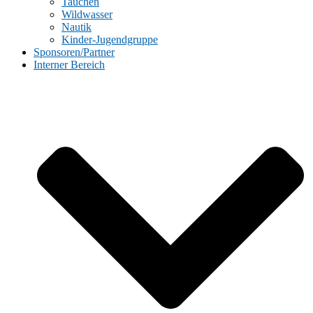
Tauchen
Wildwasser
Nautik
Kinder-Jugendgruppe
Sponsoren/Partner
Interner Bereich