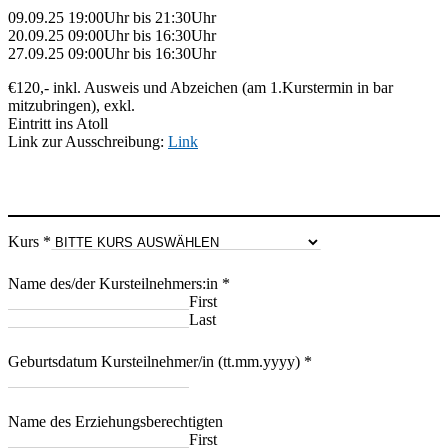
09.09.25 19:00Uhr bis 21:30Uhr
20.09.25 09:00Uhr bis 16:30Uhr
27.09.25 09:00Uhr bis 16:30Uhr
€120,- inkl. Ausweis und Abzeichen (am 1.Kurstermin in bar
mitzubringen), exkl.
Eintritt ins Atoll
Link zur Ausschreibung:
Link
Kurs
*
Name des/der Kursteilnehmers:in
*
First
Last
Geburtsdatum Kursteilnehmer/in (tt.mm.yyyy)
*
Name des Erziehungsberechtigten
First