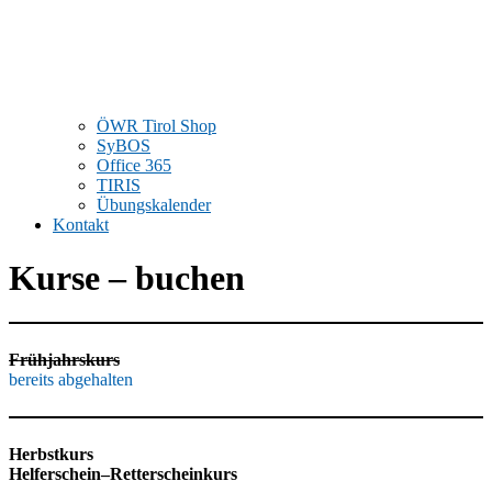
ÖWR Tirol Shop
SyBOS
Office 365
TIRIS
Übungskalender
Kontakt
Kurse – buchen
Frühjahrskurs
bereits abgehalten
Herbstkurs
Helferschein–Retterscheinkurs