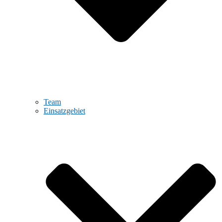
Team
Einsatzgebiet