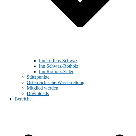
Inn Terfens-Schwaz
Inn Schwaz-Rotholz
Inn Rotholz-Ziller
Stützpunkte
Österreichische Wasserrettung
Mitglied werden
Downloads
Bereiche