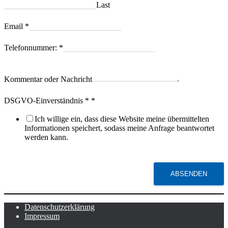
Last
Email
*
Telefonnummer:
*
Kommentar oder Nachricht
DSGVO-Einverständnis *
*
Ich willige ein, dass diese Website meine übermittelten
Informationen speichert, sodass meine Anfrage beantwortet
werden kann.
ABSENDEN
Datenschutzerklärung
Impressum