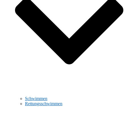
Schwimmen
Rettungsschwimmen