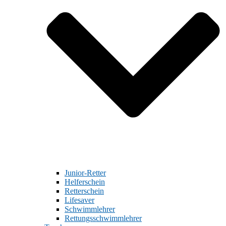
Junior-Retter
Helferschein
Retterschein
Lifesaver
Schwimmlehrer
Rettungsschwimmlehrer