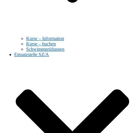
Kurse – Information
Kurse – buchen
Schwimmprüfungen
Einsatzstelle SZ/A