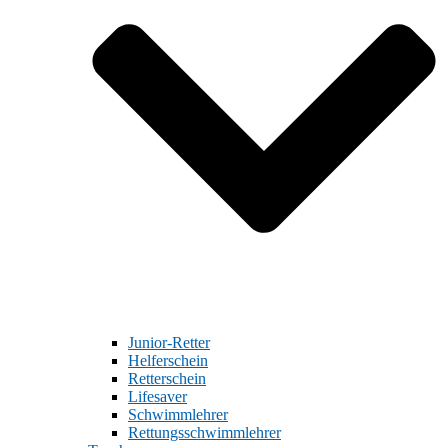
Junior-Retter
Helferschein
Retterschein
Lifesaver
Schwimmlehrer
Rettungsschwimmlehrer