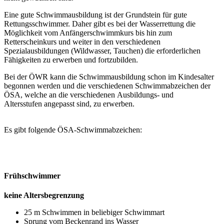
Eine gute Schwimmausbildung ist der Grundstein für gute
Rettungsschwimmer. Daher gibt es bei der Wasserrettung die
Möglichkeit vom Anfängerschwimmkurs bis hin zum
Retterscheinkurs und weiter in den verschiedenen
Spezialausbildungen (Wildwasser, Tauchen) die erforderlichen
Fähigkeiten zu erwerben und fortzubilden.
Bei der ÖWR kann die Schwimmausbildung schon im Kindesalter
begonnen werden und die verschiedenen Schwimmabzeichen der
ÖSA, welche an die verschiedenen Ausbildungs- und
Altersstufen angepasst sind, zu erwerben.
Es gibt folgende ÖSA-Schwimmabzeichen:
Frühschwimmer
keine Altersbegrenzung
25 m Schwimmen in beliebiger Schwimmart
Sprung vom Beckenrand ins Wasser