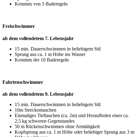
Kenntnis von 5 Baderegeln
Freischwimmer
ab dem vollendetem 7. Lebensjahr
15 min. Dauerschwimmen in beliebigem Stil
Sprung aus ca. 1 m Höhe ins Wasser
Kenntnis der 10 Baderegeln
Fahrtenschwimmer
ab dem vollendetem 9. Lebensjahr
15 min. Dauerschwimmen in beliebigem Stil
10m Streckentauchen
Einmaliges Tieftauchen (ca. 2m) und Heraufholen eines ca.
2,5 kg schweren Gegenstandes
50 m Rückenschwimmen ohne Armtätigkeit
Kopfsprung aus ca. 1 m Höhe oder beliebiger Sprung aus 3 m