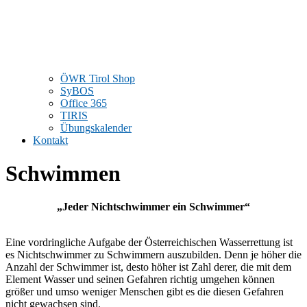
ÖWR Tirol Shop
SyBOS
Office 365
TIRIS
Übungskalender
Kontakt
Schwimmen
„Jeder Nichtschwimmer ein Schwimmer“
Eine vordringliche Aufgabe der Österreichischen Wasserrettung ist
es Nichtschwimmer zu Schwimmern auszubilden. Denn je höher die
Anzahl der Schwimmer ist, desto höher ist Zahl derer, die mit dem
Element Wasser und seinen Gefahren richtig umgehen können
größer und umso weniger Menschen gibt es die diesen Gefahren
nicht gewachsen sind.