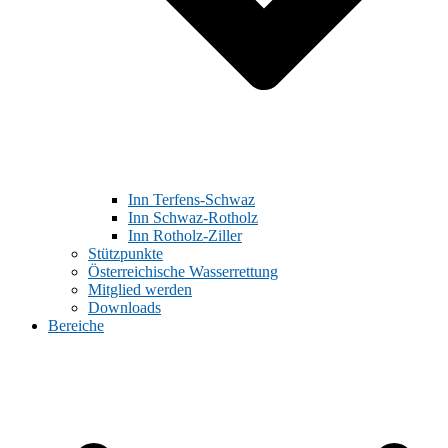
Inn Terfens-Schwaz
Inn Schwaz-Rotholz
Inn Rotholz-Ziller
Stützpunkte
Österreichische Wasserrettung
Mitglied werden
Downloads
Bereiche