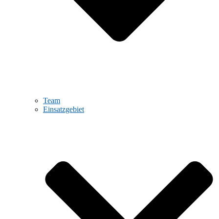
Team
Einsatzgebiet