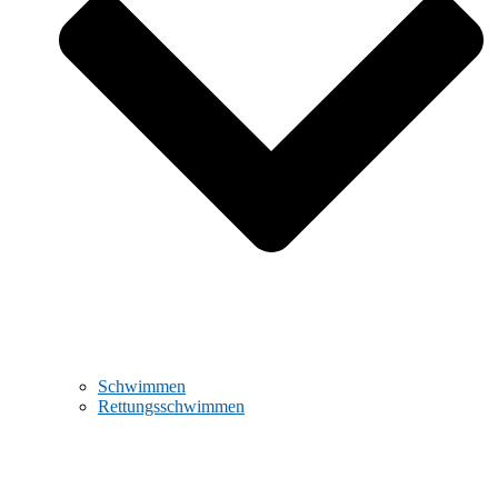
Schwimmen
Rettungsschwimmen