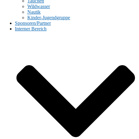
Tauchen
Wildwasser
Nautik
Kinder-Jugendgruppe
Sponsoren/Partner
Interner Bereich