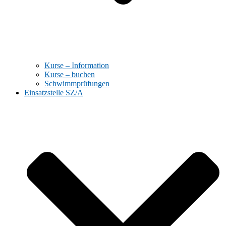
Kurse – Information
Kurse – buchen
Schwimmprüfungen
Einsatzstelle SZ/A