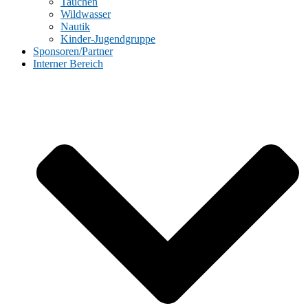
Tauchen
Wildwasser
Nautik
Kinder-Jugendgruppe
Sponsoren/Partner
Interner Bereich