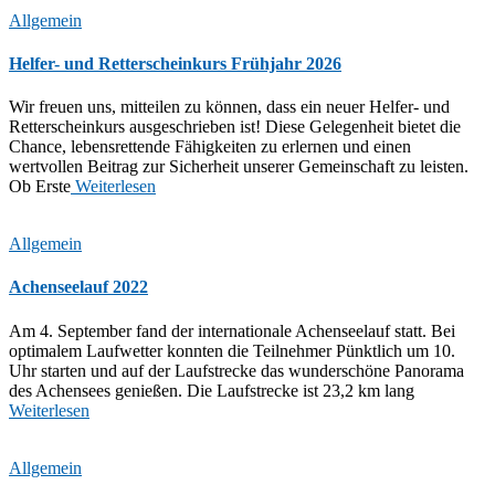
Allgemein
Helfer- und Retterscheinkurs Frühjahr 2026
Wir freuen uns, mitteilen zu können, dass ein neuer Helfer- und
Retterscheinkurs ausgeschrieben ist! Diese Gelegenheit bietet die
Chance, lebensrettende Fähigkeiten zu erlernen und einen
wertvollen Beitrag zur Sicherheit unserer Gemeinschaft zu leisten.
Ob Erste
Weiterlesen
Allgemein
Achenseelauf 2022
Am 4. September fand der internationale Achenseelauf statt. Bei
optimalem Laufwetter konnten die Teilnehmer Pünktlich um 10.
Uhr starten und auf der Laufstrecke das wunderschöne Panorama
des Achensees genießen. Die Laufstrecke ist 23,2 km lang
Weiterlesen
Allgemein