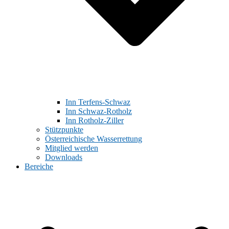
Inn Terfens-Schwaz
Inn Schwaz-Rotholz
Inn Rotholz-Ziller
Stützpunkte
Österreichische Wasserrettung
Mitglied werden
Downloads
Bereiche