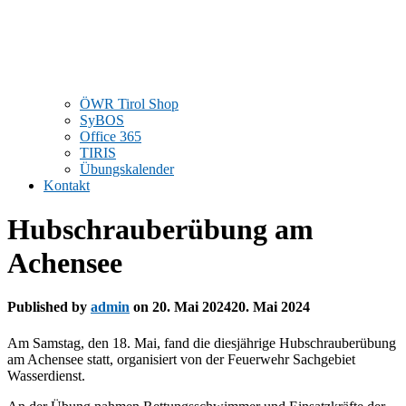
ÖWR Tirol Shop
SyBOS
Office 365
TIRIS
Übungskalender
Kontakt
Hubschrauberübung am
Achensee
Published by
admin
on
20. Mai 2024
20. Mai 2024
Am Samstag, den 18. Mai, fand die diesjährige Hubschrauberübung
am Achensee statt, organisiert von der Feuerwehr Sachgebiet
Wasserdienst.