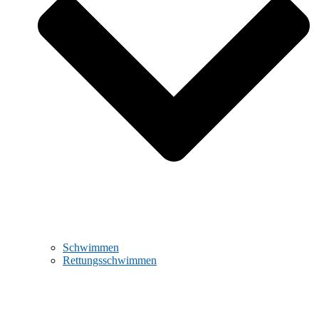
Schwimmen
Rettungsschwimmen