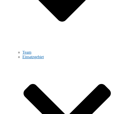
Team
Einsatzgebiet