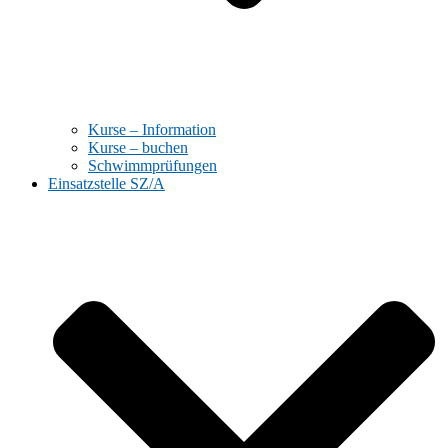
Kurse – Information
Kurse – buchen
Schwimmprüfungen
Einsatzstelle SZ/A