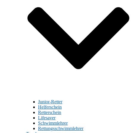
Junior-Retter
Helferschein
Retterschein
Lifesaver
Schwimmlehrer
Rettungsschwimmlehrer